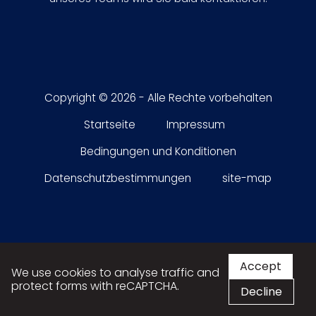
Copyright © 2026 - Alle Rechte vorbehalten
Startseite
Impressum
Bedingungen und Konditionen
Datenschutzbestimmungen
site-map
Accept
We use cookies to analyse traffic and
protect forms with reCAPTCHA.
Decline