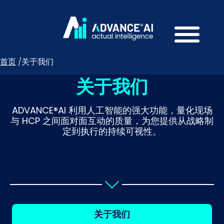
首页
/
关于我们
关于我们
ADVANCE®AI 利用人工智能的强大功能，量化现场
与 HCP 之间面对面互动的质量，为您提供从战略制
定到执行的持续可视性。
关于我们