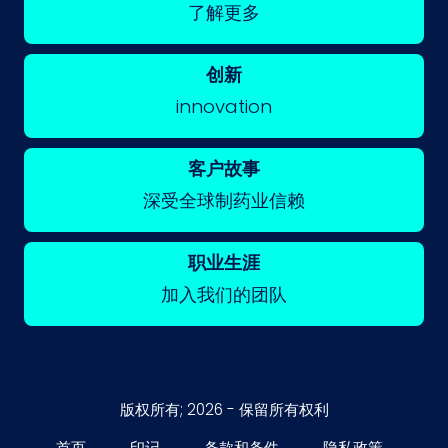
了解更多
创新
innovation
客户故事
深受全球制药业信赖
职业生涯
加入我们的团队
版权所有; 2026 - 保留所有权利
首页
印记
条款和条件
隐私政策