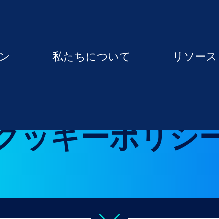
ン
私たちについて
リソース
クッキーポリシ