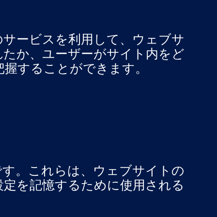
Googleのサービスを利用して、ウェブサ
れたか、ユーザーがサイト内をど
把握することができます。
です。これらは、ウェブサイトの
設定を記憶するために使用される