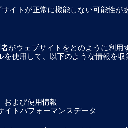
ブサイトが正常に機能しない可能性が
問者がウェブサイトをどのように利用
ツールを使用して、以下のような情報を
、および使用情報
サイトパフォーマンスデータ