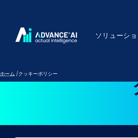
ソリューショ
ホーム
/
クッキーポリシー