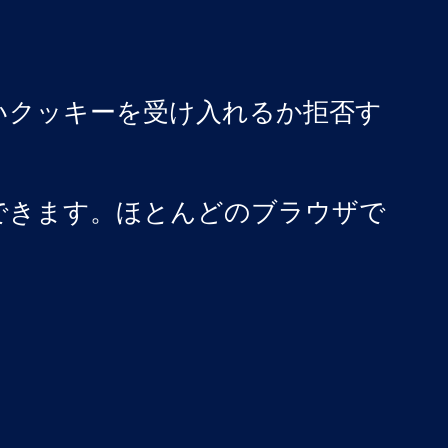
いクッキーを受け入れるか拒否す
できます。ほとんどのブラウザで