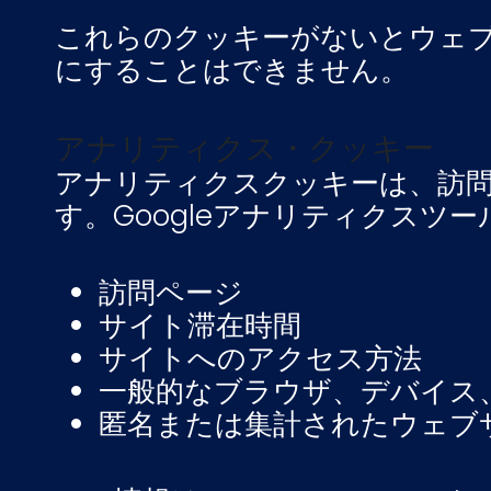
これらのクッキーがないとウェ
にすることはできません。
アナリティクス・クッキー
アナリティクスクッキーは、訪
す。Googleアナリティクス
訪問ページ
サイト滞在時間
サイトへのアクセス方法
一般的なブラウザ、デバイス
匿名または集計されたウェブ