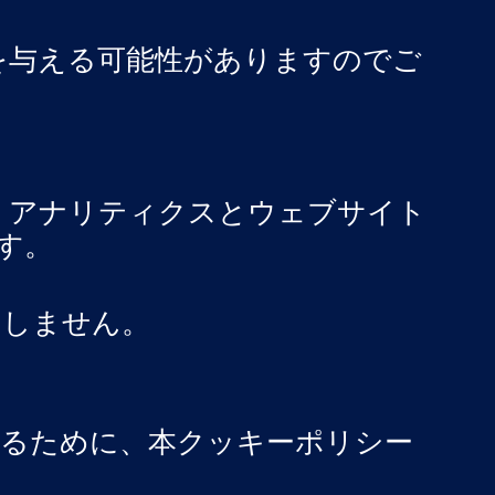
を与える可能性がありますのでご
、アナリティクスとウェブサイト
す。
用しません。
するために、本クッキーポリシー