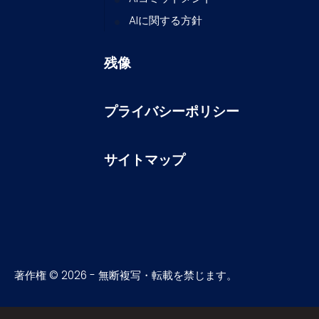
AIに関する方針
残像
プライバシーポリシー
サイトマップ
著作権 © 2026 - 無断複写・転載を禁じます。