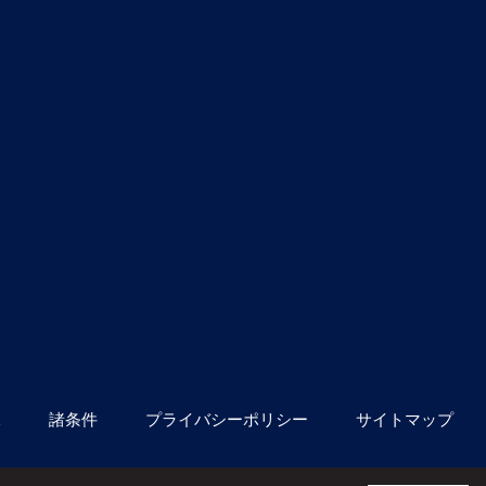
像
諸条件
プライバシーポリシー
サイトマップ