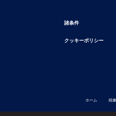
諸条件
クッキーポリシー
ホーム
残