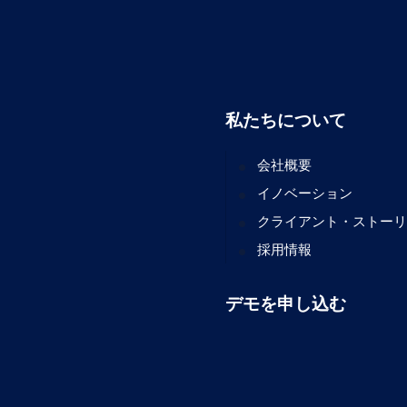
私たちについて
会社概要
イノベーション
クライアント・ストーリ
採用情報
デモを申し込む