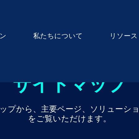
ン
私たちについて
リソース
サイトマップ
イトマップから、主要ページ、ソリュー
をご覧いただけます。