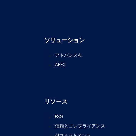
ソリューション
アドバンスAI
APEX
リソース
ESG
信頼とコンプライアンス
AIコミットメント