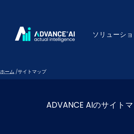
ソリューショ
ホーム
/
サイトマップ
ADVANCE AIのサ