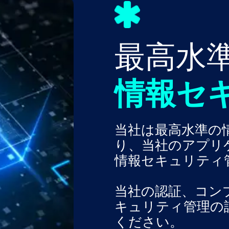
最高水
情報セ
当社は最高水準の
り、当社のアプリ
情報セキュリティ
当社の認証、コン
キュリティ管理の
ください。