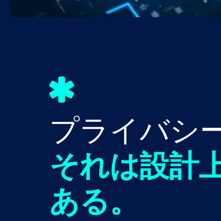
プライバシ
それは設計
ある。