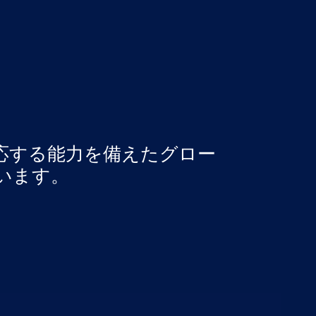
応する能力を備えたグロー
います。