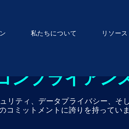
ン
私たちについて
リソース
コンプライアン
、セキュリティ、データプライバシー、
のコミットメントに誇りを持ってい