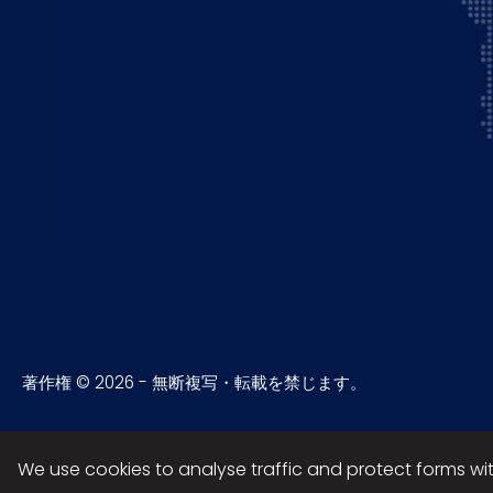
著作権 © 2026 - 無断複写・転載を禁じます。
We use cookies to analyse traffic and protect forms w