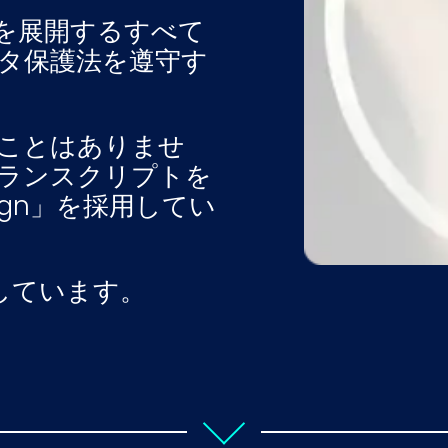
事業を展開するすべて
タ保護法を遵守す
ことはありませ
ランスクリプトを
esign」を採用してい
しています。