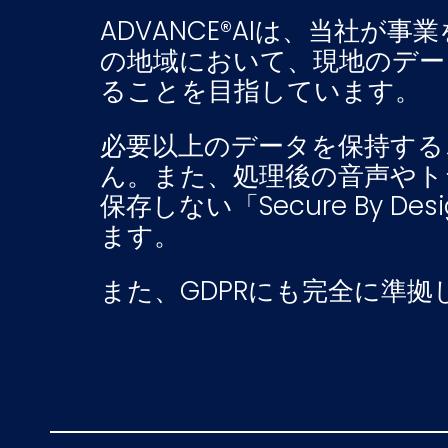
ADVANCE®AIは、当社が
の地域において、現地のデー
ることを目指しています。
必要以上のデータを保持する
ん。また、処理後の音声やト
保存しない「Secure By D
ます。
また、GDPRにも完全に準拠