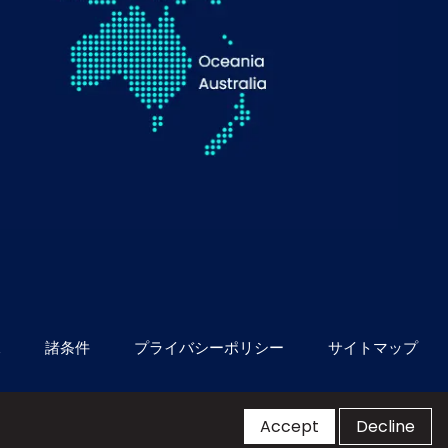
像
諸条件
プライバシーポリシー
サイトマップ
Accept
Decline