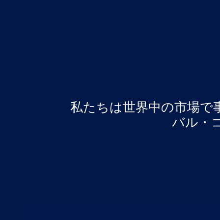
私たちは世界中の市場で
バル・