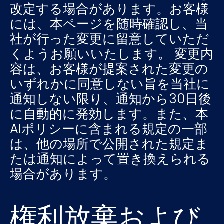
改定する場合があります。お客様
には、本ページを随時確認し、当
社が行った変更に留意していただ
くようお願いいたします。 変更内
容は、お客様が提案された変更の
いずれかに同意しない旨を当社に
通知しない限り、通知から30日後
に自動的に発効します。また、本
AIポリシーに含まれる規定の一部
は、他の場所で公開された規定ま
たは通知によって置き換えられる
場合があります。
権利放棄および