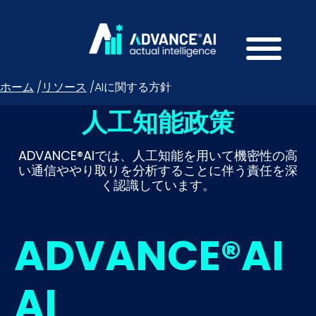
ホーム
/
リソース
/
AIに関する方針
人工知能政策
ADVANCE®AIでは、人工知能を用いて機密性の高
い通信ややり取りを分析することに伴う責任を深
く認識しています。
ADVANCE®AI
AI