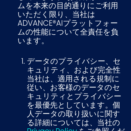
ムを本来の目的通りにご利用
いただく限り、当社は
ADVANCE®AIプラットフォー
ムの性能について全責任を負
います。
データのプライバシー、セ
キュリティ、および完全性
当社は、適用される規制に
従い、お客様のデータのセ
キュリティとプライバシー
を最優先としています。個
人データの取り扱いに関す
る詳細については、当社の