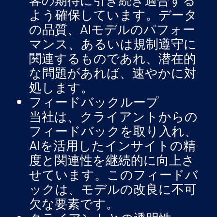
客の期待に引き続き適合する
よう確保しています。データ
の品質、AIモデルのパフォー
マンス、あるいは規制遵守に
関連するものであれ、潜在的
な問題があれば、速やかに対
処します。
フィードバックループ
当社は、クライアントからの
フィードバックを取り入れ、
AIを活用したインサイトの精
度と関連性を継続的に向上さ
せています。このフィードバ
ックは、モデルの改良に不可
欠な要素です。