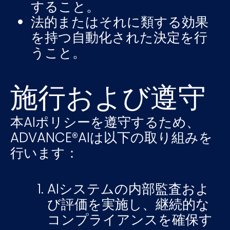
すること。
法的またはそれに類する効果
を持つ自動化された決定を行
うこと。
施行および遵守
本AIポリシーを遵守するため、
ADVANCE®AIは以下の取り組みを
行います：
AIシステムの内部監査およ
び評価を実施し、継続的な
コンプライアンスを確保す