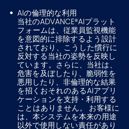
AIの倫理的な利用
当社のADVANCE®AIプラット
フォームは、従業員監視機能
を意図的に排除するよう設計
されており、こうした慣行に
反対する当社の姿勢を反映し
ています。さらに、当社は、
危害を及ぼしたり、脆弱性を
悪用したり、非倫理的な結果
を招くおそれのあるAIアプリ
ケーションを支持・利用する
ことはありません。 お客様に
は、本システムを本来の用途
以外で使用しない責任があり