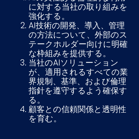
に対する当社の取り組みを
強化する。
AI技術の開発、導入、管理
の方法について、外部のス
テークホルダー向けに明確
な枠組みを提供する。
当社のAIソリューション
が、適用されるすべての業
界規制、基準、および倫理
指針を遵守するよう確保す
る。
顧客との信頼関係と透明性
を育む。