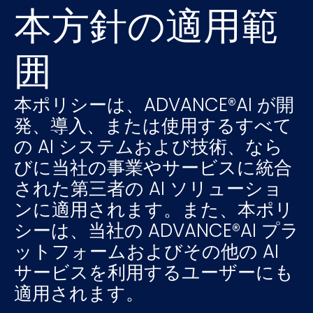
本方針の適用範
囲
本ポリシーは、ADVANCE®AI が開
発、導入、または使用するすべて
の AI システムおよび技術、なら
びに当社の事業やサービスに統合
された第三者の AI ソリューショ
ンに適用されます。また、本ポリ
シーは、当社の ADVANCE®AI プラ
ットフォームおよびその他の AI
サービスを利用するユーザーにも
適用されます。