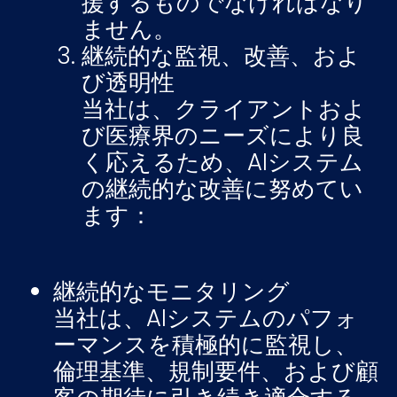
援するものでなければなり
ません。
継続的な監視、改善、およ
び透明性
当社は、クライアントおよ
び医療界のニーズにより良
く応えるため、AIシステム
の継続的な改善に努めてい
ます：
継続的なモニタリング
当社は、AIシステムのパフォ
ーマンスを積極的に監視し、
倫理基準、規制要件、および顧