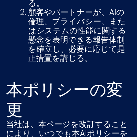
る。
顧客やパートナーが、AIの
倫理、プライバシー、また
はシステムの性能に関する
懸念を表明できる報告体制
を確立し、必要に応じて是
正措置を講じる。
本ポリシーの変
更
当社は、本ページを改訂すること
により、いつでも本AIポリシーを