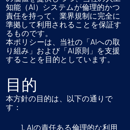
知能（AI）システムが倫理的かつ
責任を持って、業界規制に完全に
準拠して利用されることを保証す
るものです。
本ポリシーは、当社の「AIへの取
り組み」および「AI原則」を支援
することを目的としています。
目的
本方針の目的は、以下の通りで
す：
AIの責任ある倫理的な利用