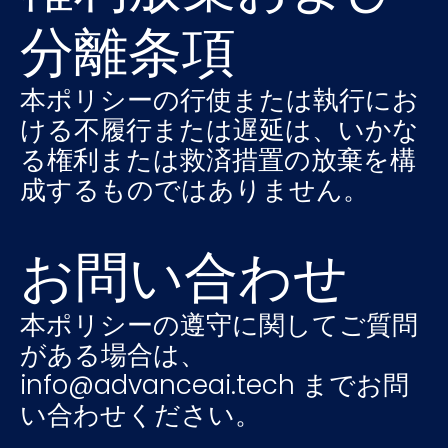
分離条項
本ポリシーの行使または執行にお
ける不履行または遅延は、いかな
る権利または救済措置の放棄を構
成するものではありません。
お問い合わせ
本ポリシーの遵守に関してご質問
がある場合は、
info@advanceai.tech までお問
い合わせください。