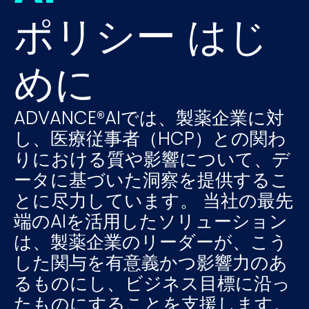
ポリシー はじ
めに
ADVANCE®AIでは、製薬企業に対
し、医療従事者（HCP）との関わ
りにおける質や影響について、デ
ータに基づいた洞察を提供するこ
とに尽力しています。 当社の最先
端のAIを活用したソリューション
は、製薬企業のリーダーが、こう
した関与を有意義かつ影響力のあ
るものにし、ビジネス目標に沿っ
たものにすることを支援します。