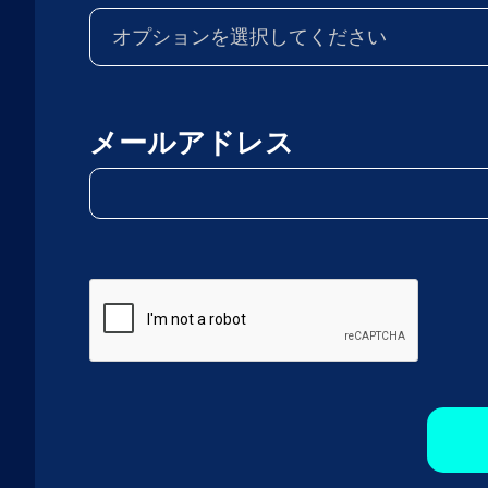
メールアドレス