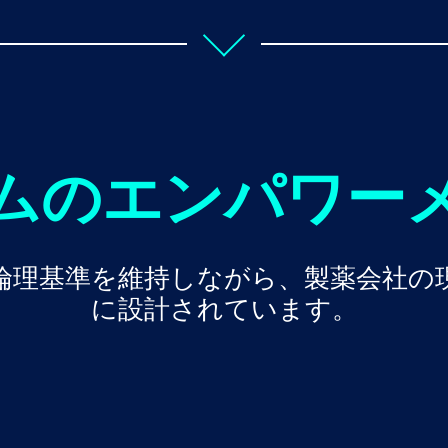
ムのエンパワー
最高の倫理基準を維持しながら、製薬会社
に設計されています。