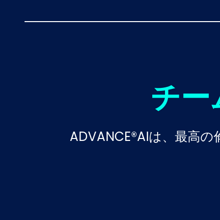
チー
ADVANCE®AIは、