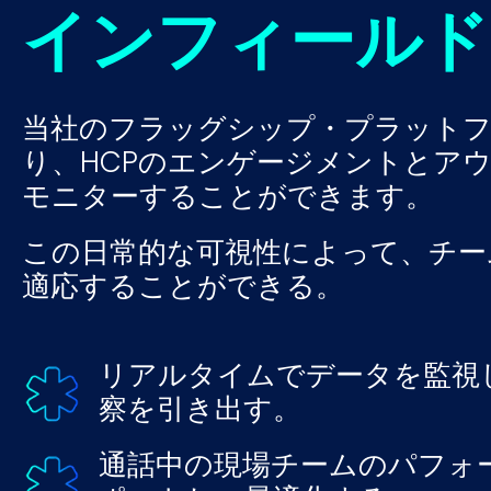
インフィールド
当社のフラッグシップ・プラット
り、HCPのエンゲージメントとア
モニターすることができます。
この日常的な可視性によって、チー
適応することができる。
リアルタイムでデータを監視
察を引き出す。
通話中の現場チームのパフォ