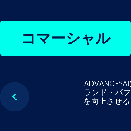
コマーシャル
ADVANC
ランド・パフ
<
を向上させる