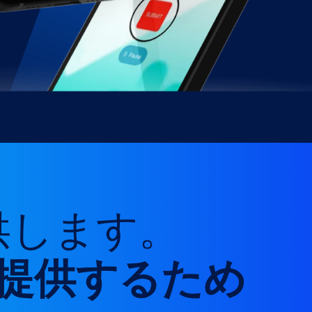
提供します。
提供するため