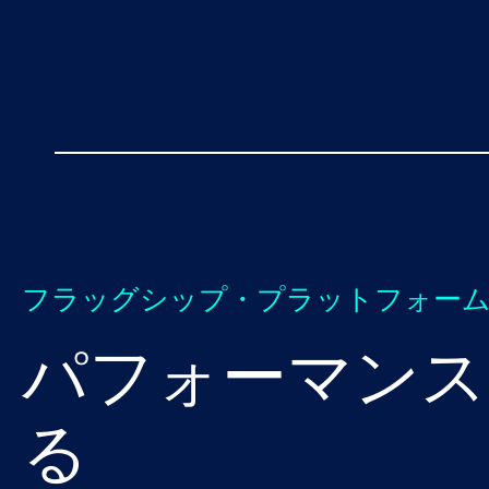
フラッグシップ・プラットフォー
パフォーマンス
る