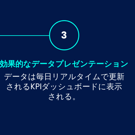
3
効果的なデータプレゼンテーション
データは毎日リアルタイムで更新
されるKPIダッシュボードに表示
される。