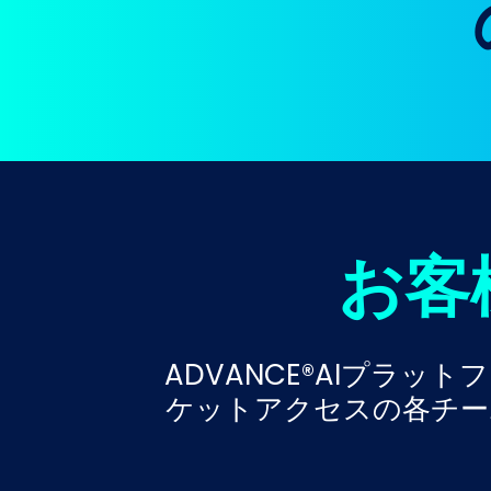
お客
ADVANCE®AIプラ
ケットアクセスの各チー