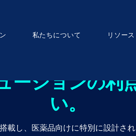
ン
私たちについて
リソース
リューションの利
い。
搭載し、医薬品向けに特別に設計さ