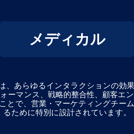
メディカル
E®AIは、あらゆるインタラクションの効
ォーマンス、戦略的整合性、顧客エ
ことで、営業・マーケティングチー
るために特別に設計されています。