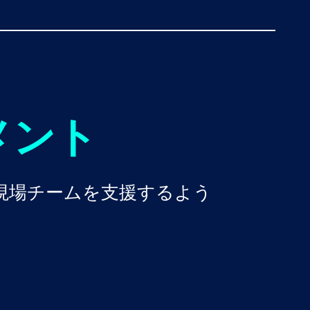
メント
の現場チームを支援するよう