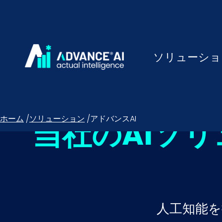
ソリューショ
ホーム
/
ソリューション
/
アドバンスAI
当社のAIソ
人工知能を